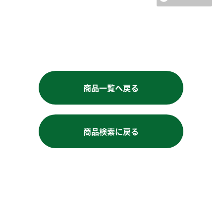
商品一覧へ戻る
商品検索に戻る