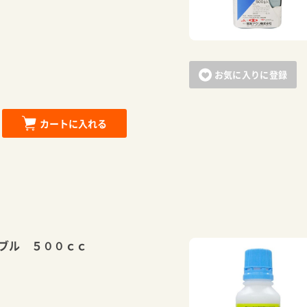
お気に入りに登録
カートに入れる
ブル ５００ｃｃ