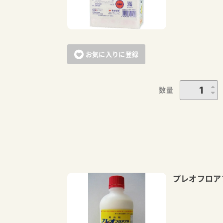
お気に入りに登録
数量
プレオフロア