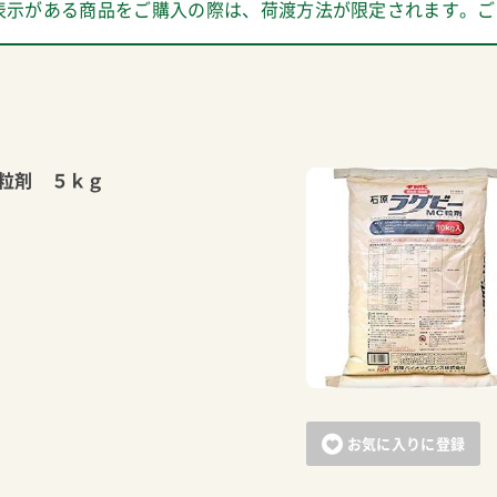
表示がある商品をご購入の際は、荷渡方法が限定されます。ご
粒剤 ５ｋｇ
お気に入りに登録