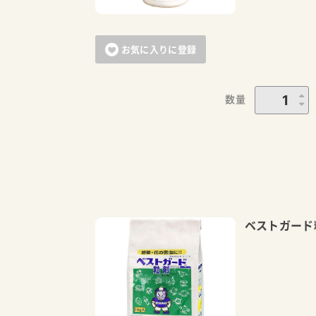
お気に入りに登録
数量
ベストガード