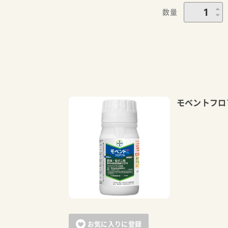
数量
モベントフロ
お気に入りに登録