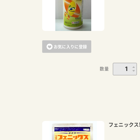
お気に入りに登録
数量
フェニックス