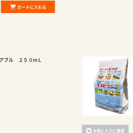
カートに入れる
アブル ２５０mＬ
お気に入りに登録