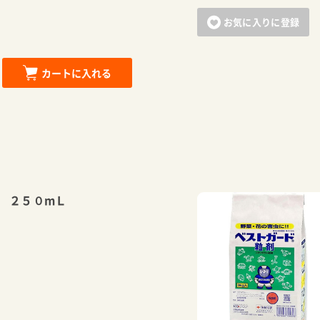
お気に入りに登録
カートに入れる
 ２５０mＬ
カートに追加しました。