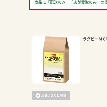
商品に「配送のみ」「店舗受取のみ」の
ラグビーＭＣ
お気に入りに登録