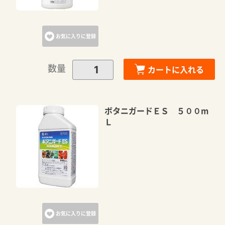
お気に入りに登録
数量
カートに入れる
ボタニガードＥＳ ５００m
Ｌ
お気に入りに登録