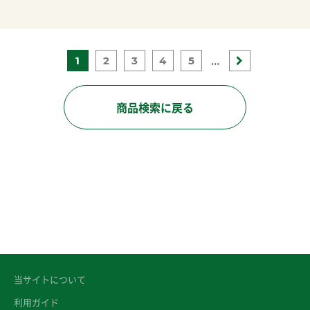
...
1
2
3
4
5
商品検索に戻る
当サイトについて
利用ガイド