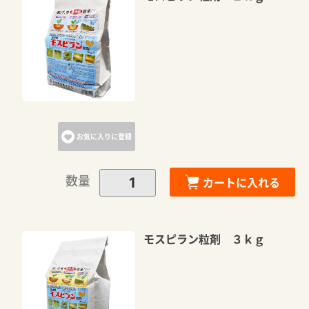
お気に入りに登録
数量
カートに入れる
モスピラン粒剤 ３ｋｇ