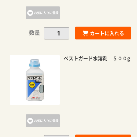
お気に入りに登録
数量
カートに入れる
ベストガード水溶剤 ５００g
お気に入りに登録