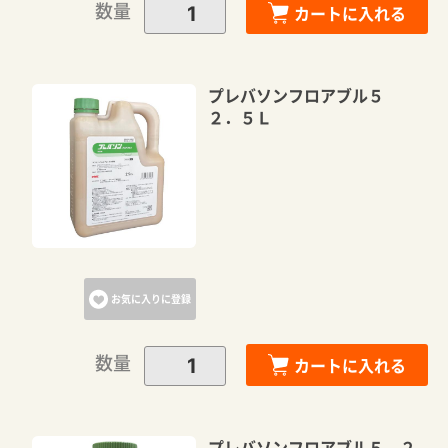
数量
カートに入れる
プレバソンフロアブル５
２．５Ｌ
お気に入りに登録
数量
カートに入れる
プレバソンフロアブル５ ２