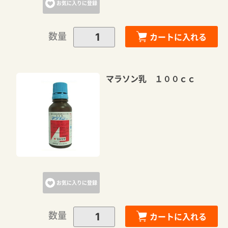
お気に入りに登録
数量
カートに入れる
マラソン乳 １００ｃｃ
お気に入りに登録
数量
カートに入れる