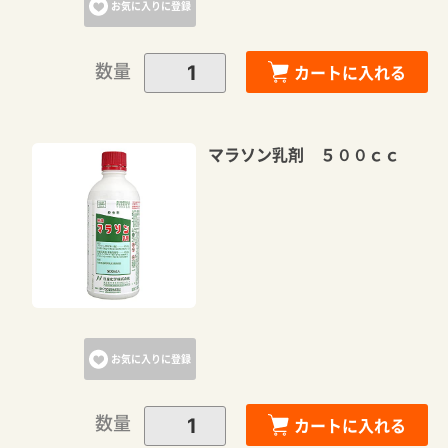
お気に入りに登録
数量
カートに入れる
マラソン乳剤 ５００ｃｃ
お気に入りに登録
数量
カートに入れる