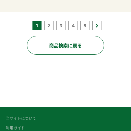
1
2
3
4
5
商品検索に戻る
当サイトについて
利用ガイド