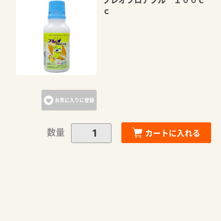
ｃ
お気に入りに登録
数量
カートに入れる