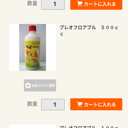
数量
カートに入れる
プレオフロアブル ５００ｃ
ｃ
お気に入りに登録
数量
カートに入れる
プレオフロアブル １００ｃ