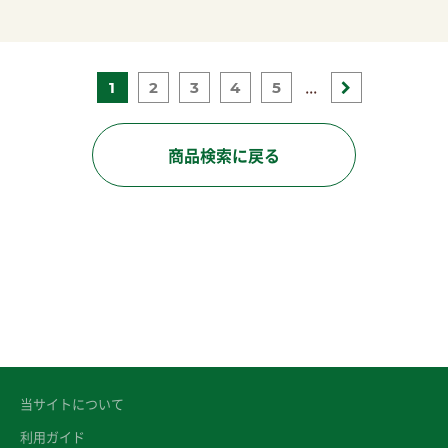
...
1
2
3
4
5
商品検索に戻る
当サイトについて
利用ガイド