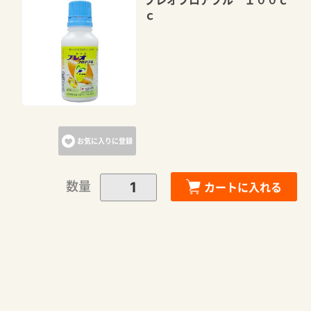
ｃ
お気に入りに登録
数量
カートに入れる