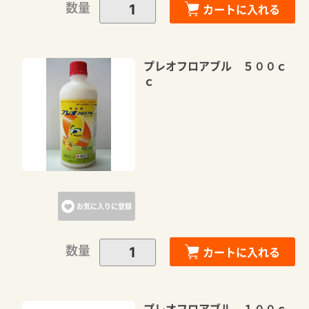
数量
カートに入れる
プレオフロアブル ５００ｃ
ｃ
お気に入りに登録
数量
カートに入れる
プレオフロアブル １００ｃ