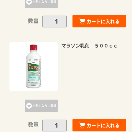
お気に入りに登録
数量
カートに入れる
マラソン乳剤 ５００ｃｃ
お気に入りに登録
数量
カートに入れる