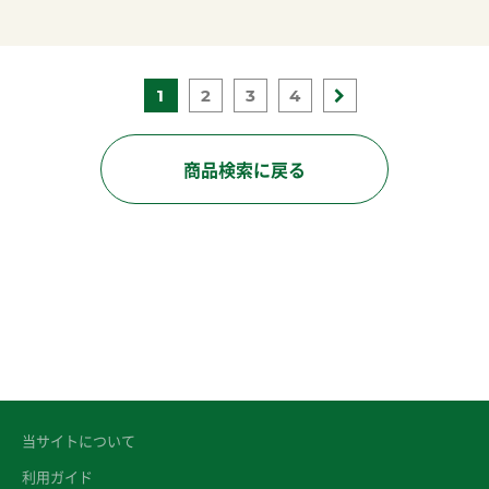
1
2
3
4
商品検索に戻る
当サイトについて
利用ガイド