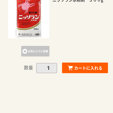
お気に入りに登録
数量
カートに入れる