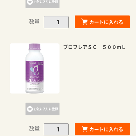
お気に入りに登録
数量
カートに入れる
ブロフレアＳＣ ５００mＬ
お気に入りに登録
数量
カートに入れる