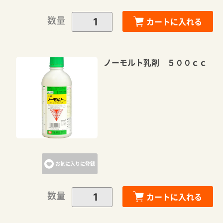
数量
カートに入れる
ノーモルト乳剤 ５００ｃｃ
お気に入りに登録
数量
カートに入れる