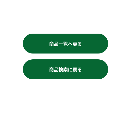
商品一覧へ戻る
商品検索に戻る