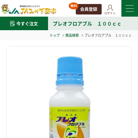
ログイン
プレオフロアブル １００ｃｃ
今すぐ注文
トップ
商品検索
プレオフロアブル １００ｃｃ