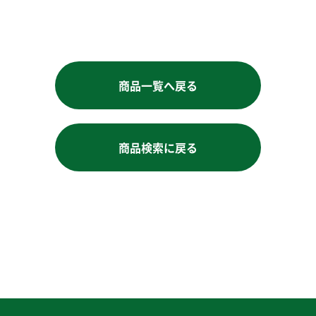
商品一覧へ戻る
商品検索に戻る