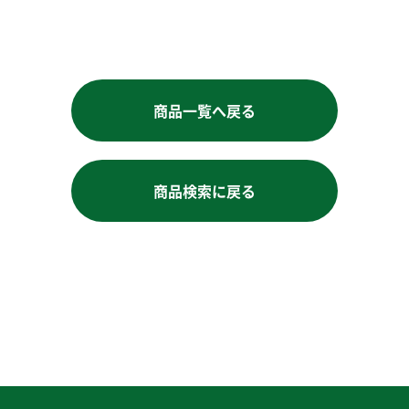
商品一覧へ戻る
商品検索に戻る