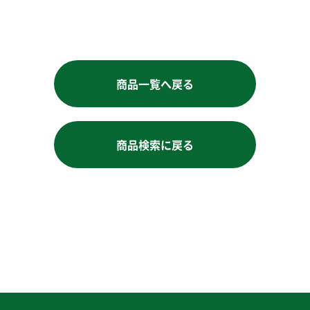
商品一覧へ戻る
商品検索に戻る