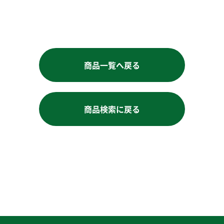
商品一覧へ戻る
商品検索に戻る