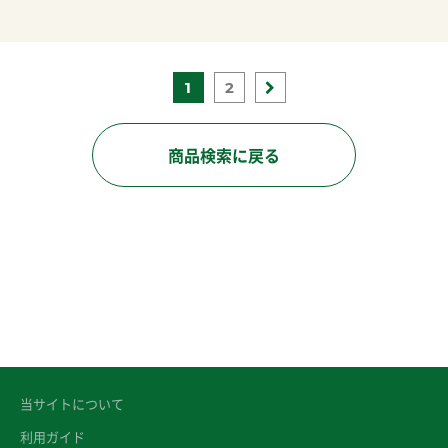
1
2
商品検索に戻る
当サイトについて
利用ガイド