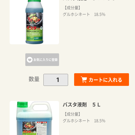
【成分量】
グルホシネート 18.5％
お気に入りに登録
数量
カートに入れる
バスタ液剤 ５Ｌ
【成分量】
グルホシネート 18.5％