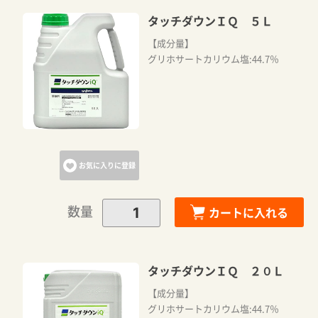
タッチダウンＩＱ ５Ｌ
【成分量】
グリホサートカリウム塩:44.7％
お気に入りに登録
数量
カートに入れる
タッチダウンＩＱ ２０Ｌ
【成分量】
グリホサートカリウム塩:44.7％