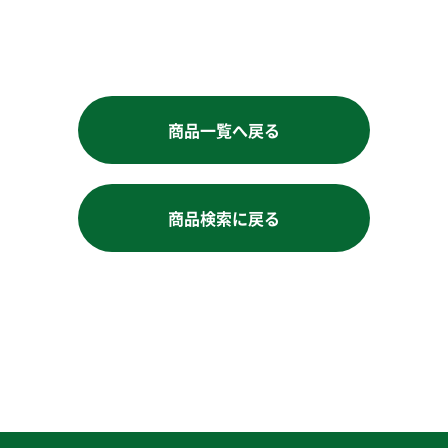
商品一覧へ戻る
商品検索に戻る