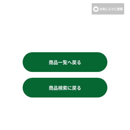
お気に入りに登録
商品一覧へ戻る
商品検索に戻る