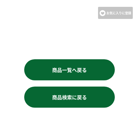
お気に入りに登録
商品一覧へ戻る
商品検索に戻る