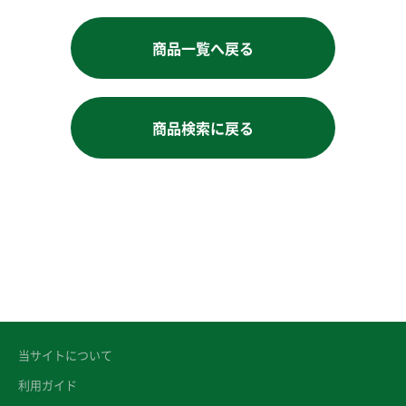
商品一覧へ戻る
商品検索に戻る
当サイトについて
利用ガイド