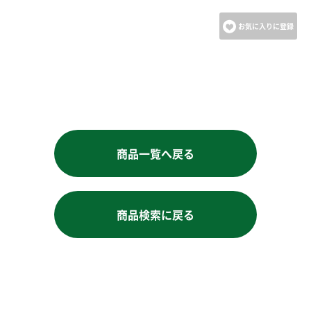
お気に入りに登録
商品一覧へ戻る
商品検索に戻る