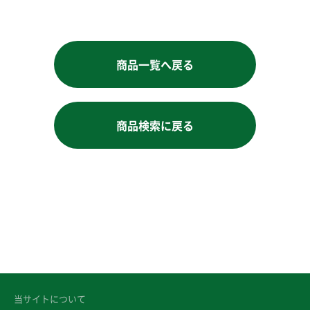
商品一覧へ戻る
商品検索に戻る
当サイトについて