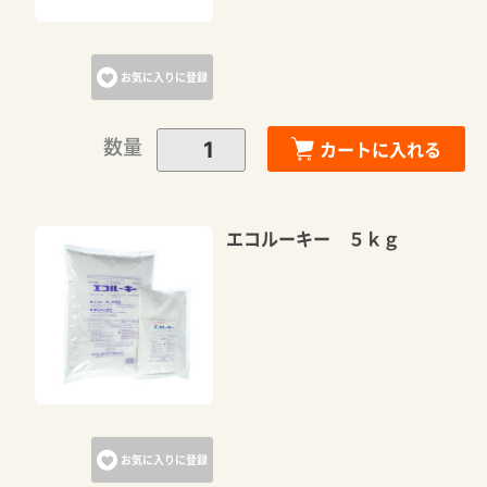
お気に入りに登録
数量
カートに入れる
エコルーキー ５ｋｇ
お気に入りに登録