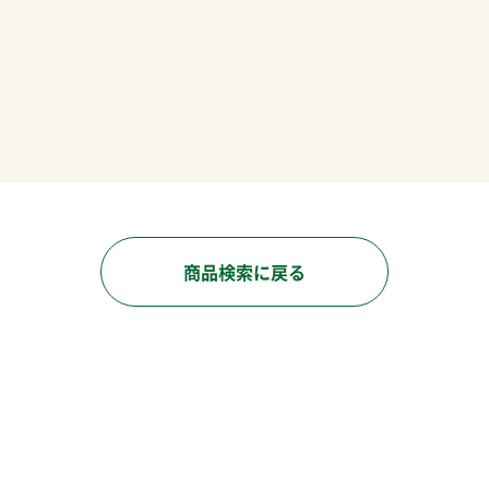
商品検索に戻る