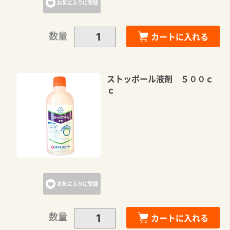
お気に入りに登録
数量
カートに入れる
ストッポール液剤 ５００ｃ
ｃ
お気に入りに登録
数量
カートに入れる