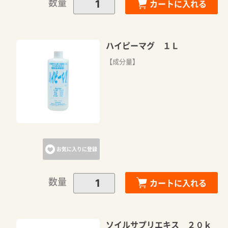
数量
カートに入れる
ハイピーマグ １Ｌ
【成分量】
お気に入りに登録
数量
カートに入れる
ソイルサプリエキス ２０ｋ