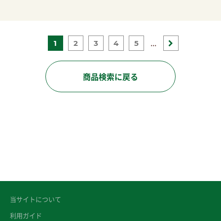
...
1
2
3
4
5
商品検索に戻る
当サイトについて
利用ガイド