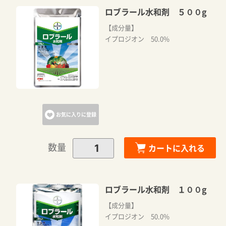
ロブラール水和剤 ５００g
【成分量】
イプロジオン 50.0%
お気に入りに登録
数量
カートに入れる
ロブラール水和剤 １００g
【成分量】
イプロジオン 50.0%