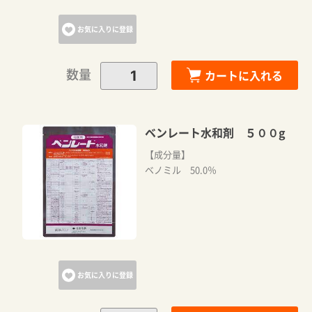
お気に入りに登録
数量
カートに入れる
ベンレート水和剤 ５００g
【成分量】
ベノミル 50.0％
お気に入りに登録