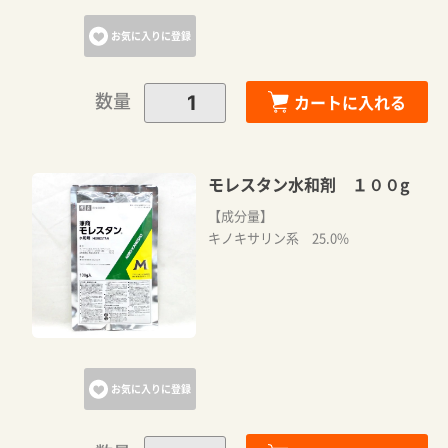
お気に入りに登録
数量
カートに入れる
モレスタン水和剤 １００g
【成分量】
キノキサリン系 25.0%
お気に入りに登録