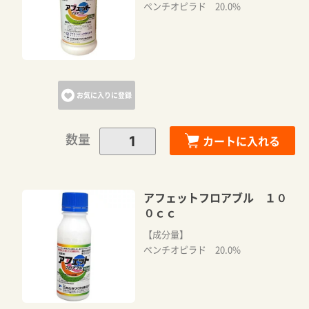
ペンチオピラド 20.0%
お気に入りに登録
数量
カートに入れる
アフェットフロアブル １０
０ｃｃ
【成分量】
ペンチオピラド 20.0%