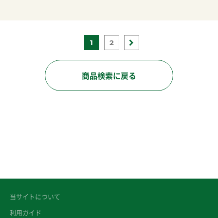
1
2
商品検索に戻る
当サイトについて
利用ガイド