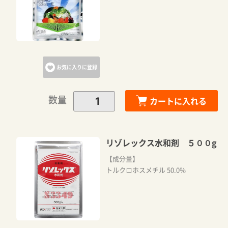
お気に入りに登録
数量
カートに入れる
リゾレックス水和剤 ５００g
【成分量】
トルクロホスメチル 50.0%