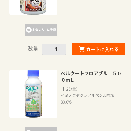
お気に入りに登録
数量
カートに入れる
ベルクートフロアブル ５０
０mＬ
【成分量】
イミノクタジンアルベシル酸塩
30.0%