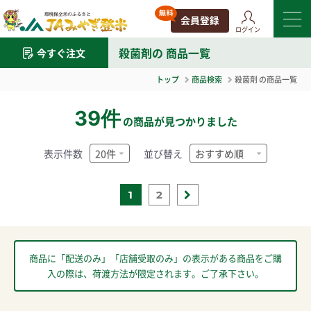
ログイン
殺菌剤
の 商品一覧
今すぐ注文
トップ
商品検索
殺菌剤
の商品一覧
39件
の商品が見つかりました
表示件数
並び替え
1
2
商品に「配送のみ」「店舗受取のみ」の表示がある商品をご購
入の際は、荷渡方法が限定されます。ご了承下さい。