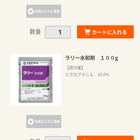
お気に入りに登録
数量
カートに入れる
ラリー水和剤 １００g
【成分量】
ミクロブタニル 10.0％
お気に入りに登録