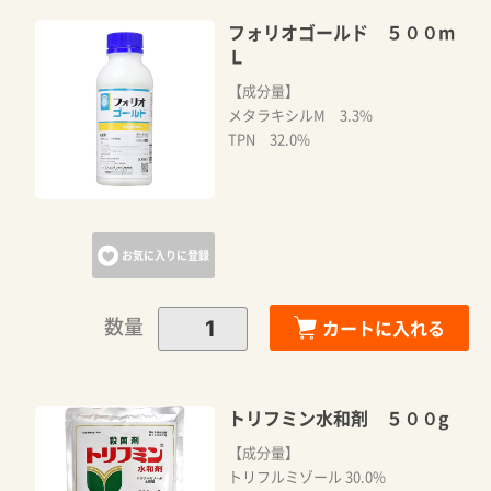
フォリオゴールド ５００m
Ｌ
【成分量】
メタラキシルM 3.3%
TPN 32.0%
お気に入りに登録
数量
カートに入れる
トリフミン水和剤 ５００g
【成分量】
トリフルミゾール 30.0%